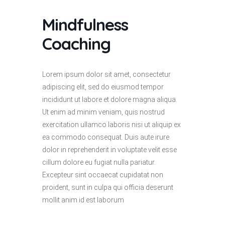
Mindfulness
Coaching
Lorem ipsum dolor sit amet, consectetur
adipiscing elit, sed do eiusmod tempor
incididunt ut labore et dolore magna aliqua.
Ut enim ad minim veniam, quis nostrud
exercitation ullamco laboris nisi ut aliquip ex
ea commodo consequat. Duis aute irure
dolor in reprehenderit in voluptate velit esse
cillum dolore eu fugiat nulla pariatur.
Excepteur sint occaecat cupidatat non
proident, sunt in culpa qui officia deserunt
mollit anim id est laborum