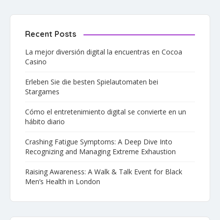
Recent Posts
La mejor diversión digital la encuentras en Cocoa
Casino
Erleben Sie die besten Spielautomaten bei
Stargames
Cómo el entretenimiento digital se convierte en un
hábito diario
Crashing Fatigue Symptoms: A Deep Dive Into
Recognizing and Managing Extreme Exhaustion
Raising Awareness: A Walk & Talk Event for Black
Men’s Health in London