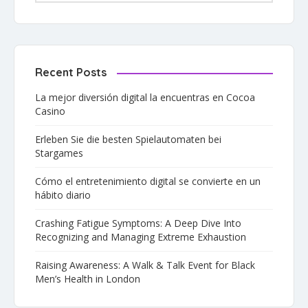
Recent Posts
La mejor diversión digital la encuentras en Cocoa
Casino
Erleben Sie die besten Spielautomaten bei
Stargames
Cómo el entretenimiento digital se convierte en un
hábito diario
Crashing Fatigue Symptoms: A Deep Dive Into
Recognizing and Managing Extreme Exhaustion
Raising Awareness: A Walk & Talk Event for Black
Men’s Health in London