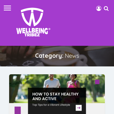
Category:
News